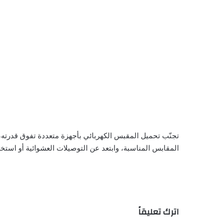
تجنّب تحميل المقبس الكهربائي بأجهزة متعددة تفوق قدرته، 
المقابس المناسبة، وابتعد عن التوصيلات العشوائية أو اس
اترك تعليقاً