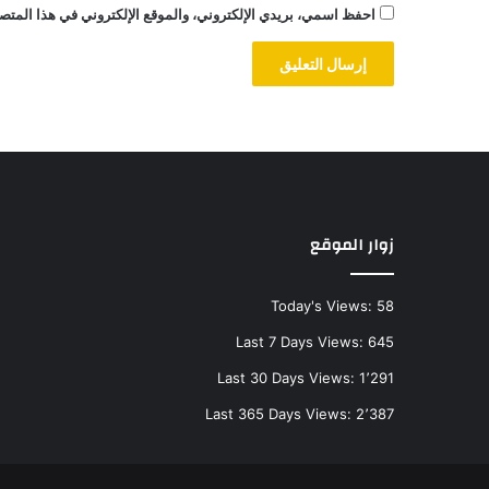
احفظ اسمي، بريدي الإلكتروني، والموقع الإلكتروني في هذا المتصف
زوار الموقع
Today's Views:
58
Last 7 Days Views:
645
Last 30 Days Views:
1٬291
Last 365 Days Views:
2٬387