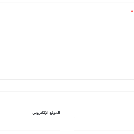
*
الموقع الإلكتروني