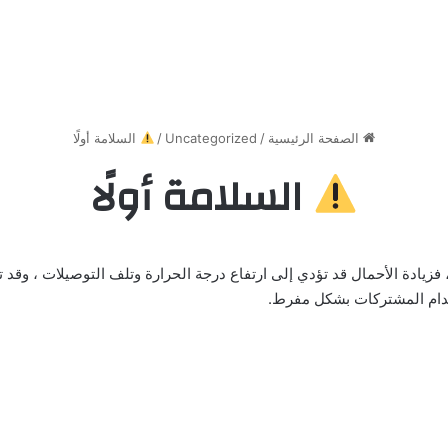
الصفحة الرئيسية
/
Uncategorized
/
السلامة أولًا
السلامة أولًا
فزيادة الأحمال قد تؤدي إلى ارتفاع درجة الحرارة وتلف التوصيلات ، وقد 
تخدام المشتركات بشكل مفرط.