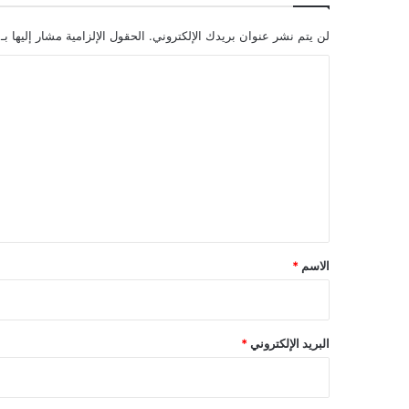
لن يتم نشر عنوان بريدك الإلكتروني.
الحقول الإلزامية مشار إليها بـ
ا
ل
ت
ع
ل
ي
ق
*
الاسم
*
البريد الإلكتروني
*