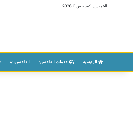
الخميس, أغسطس 6 2026
الرئيسية
خدمات الفاحصين
الفاحصين
ط