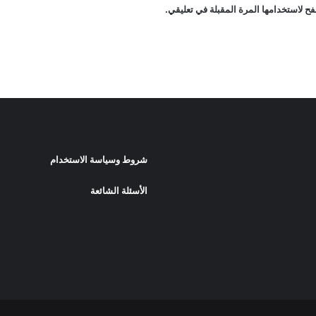
ح لاستخدامها المرة المقبلة في تعليقي.
شروط وسياسة الاستخدام
الأسئلة الشائعة