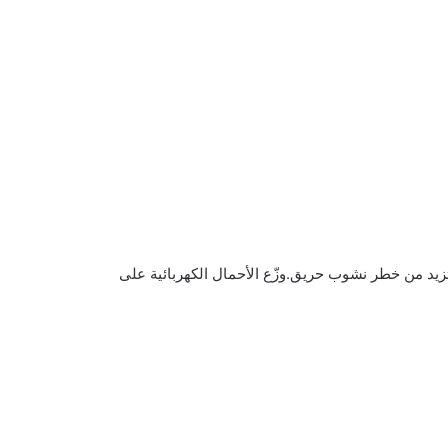
تزيد من خطر نشوب حريق.وزّع الأحمال الكهربائية على