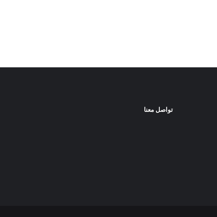
تواصل معنا